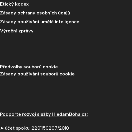
Etický kodex
Zásady ochrany osobních údajů
Zásady používání umělé inteligence
Výroční zprávy
Předvolby souborů cookie
Zásady používání souborů cookie
Podpořte rozvoj služby HledamBoha.cz:
➤ účet spolku: 2201150207/2010