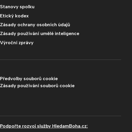
Stanovy spolku
Etický kodex
Zásady ochrany osobních údajů
Zásady používání umělé inteligence
Výroční zprávy
Předvolby souborů cookie
Zásady používání souborů cookie
Podpořte rozvoj služby HledamBoha.cz: