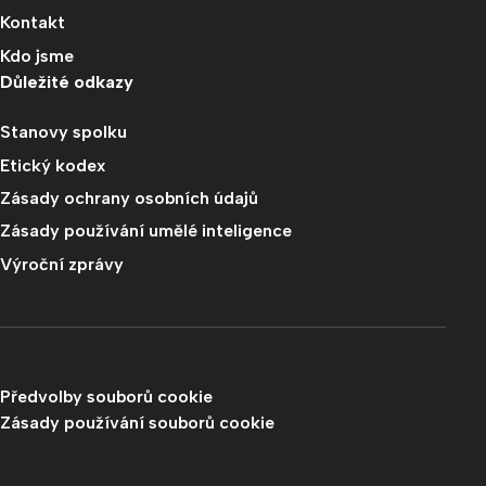
Kontakt
Kdo jsme
Důležité odkazy
Stanovy spolku
Etický kodex
Zásady ochrany osobních údajů
Zásady používání umělé inteligence
Výroční zprávy
Předvolby souborů cookie
Zásady používání souborů cookie