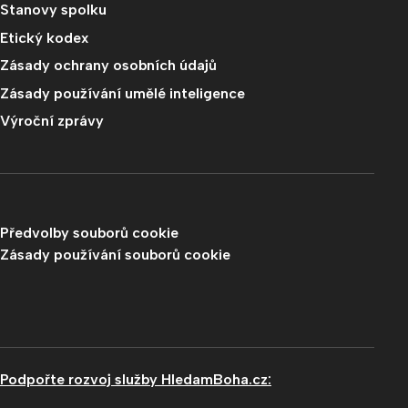
Stanovy spolku
Etický kodex
Zásady ochrany osobních údajů
Zásady používání umělé inteligence
Výroční zprávy
Předvolby souborů cookie
Zásady používání souborů cookie
Podpořte rozvoj služby HledamBoha.cz: