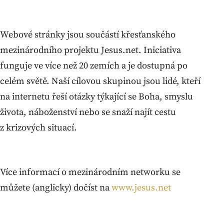
Webové stránky jsou součástí křesťanského
mezinárodního projektu Jesus.net. Iniciativa
funguje ve více než 20 zemích a je dostupná po
celém světě. Naší cílovou skupinou jsou lidé, kteří
na internetu řeší otázky týkající se Boha, smyslu
života, náboženství nebo se snaží najít cestu
z krizových situací.
Více informací o mezinárodním networku se
můžete (anglicky) dočíst na
www.jesus.net