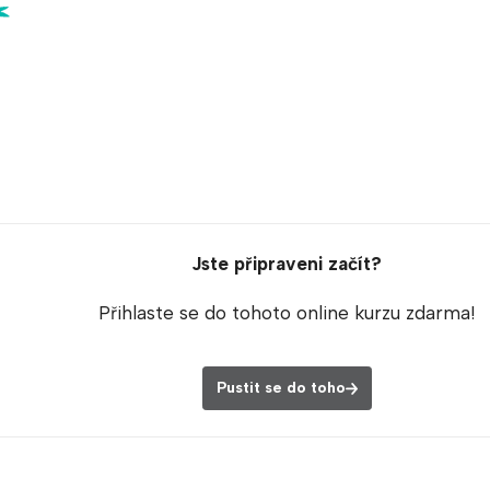
Jste připraveni začít?
Přihlaste se do tohoto online kurzu zdarma!
Pustit se do toho