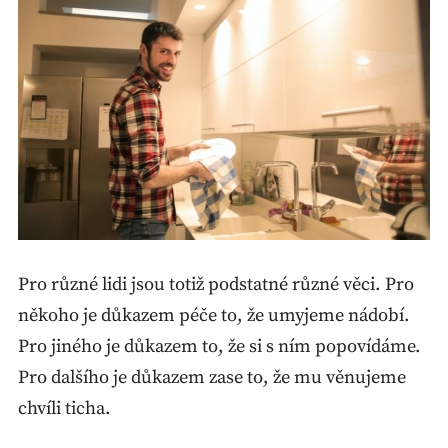
Pro různé lidi jsou totiž podstatné různé věci. Pro
někoho je důkazem péče to, že umyjeme nádobí.
Pro jiného je důkazem to, že si s ním popovídáme.
Pro dalšího je důkazem zase to, že mu věnujeme
chvíli ticha.